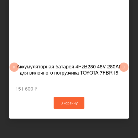
Аккумуляторная батарея 4PzB280 48V 280Ah
для вилочного погрузчика TOYOTA 7FBR15
151 600 ₽
В корзину