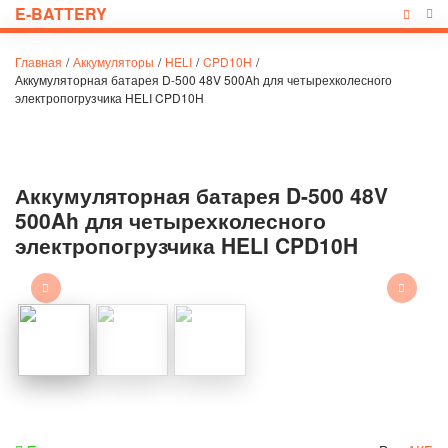
E-BATTERY
Главная
/
Аккумуляторы
/
HELI
/
CPD10H
/
Аккумуляторная батарея D-500 48V 500Ah для четырехколесного
электропогрузчика HELI CPD10H
Аккумуляторная батарея D-500 48V
500Ah для четырехколесного
электропогрузчика HELI CPD10H