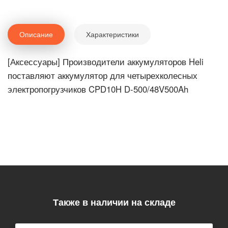
Описание
Характеристики
[Аксессуары] Производители аккумуляторов Heli
поставляют аккумулятор для четырехколесных
электропогрузчиков CPD10H D-500/48V500Ah
Также в наличии на складе