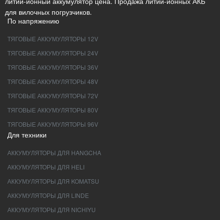
литий-ионный аккумулятор цена. Продажа литий-ионных АКБ
для вилочных погрузчиков.
По напряжению
ТЯГОВЫЕ АККУМУЛЯТОРЫ 12V
ТЯГОВЫЕ АККУМУЛЯТОРЫ 24V
ТЯГОВЫЕ АККУМУЛЯТОРЫ 36V
ТЯГОВЫЕ АККУМУЛЯТОРЫ 48V
ТЯГОВЫЕ АККУМУЛЯТОРЫ 72V
ТЯГОВЫЕ АККУМУЛЯТОРЫ 80V
ТЯГОВЫЕ АККУМУЛЯТОРЫ 96V
Для техники
АККУМУЛЯТОРЫ ДЛЯ HANGCHA
АККУМУЛЯТОРЫ ДЛЯ HELI
АККУМУЛЯТОРЫ ДЛЯ KOMATSU
АККУМУЛЯТОРЫ ДЛЯ LINDE
АККУМУЛЯТОРЫ ДЛЯ NICHIYU