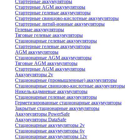
Стартерные аккумуляторы
Стартерные AGM аккумуляторы
Стартерные гелевые аккумуляторы
Стартерные свинцово-кислотные аккумуляторы
Стартерные литий-ионные аккумуляторы
Гелевые аккумуляторы
Тяговые гелевые аккумуляторы
Стационарные гелевые аккумуляторы
Стартерные гелевые аккумуляторы
AGM аккумуляторы
Стационарные AGM аккумуляторы
Тяговые AGM аккумуляторы
Стартерные AGM аккумуляторы
Аккумуляторы 2v
Стационарные (промышленные) аккумуляторы
Стационарные свинцово-кислотные аккумуляторы
Никель-кадмиевые аккумуляторы
Стационарные гелевые аккумуляторы
Герметизированные стационарные аккумуляторы
Закрытые стационарные аккумуляторы
Аккумуляторы PowerSafe
Аккумуляторы DataSafe
Стационарные аккумуляторы 2v
Стационарные аккумуляторы 6v
Стационарные аккумуляторы 12v