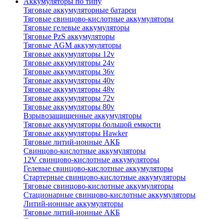
Аккумуляторы по типу
Тяговые аккумуляторные батареи
Тяговые свинцово-кислотные аккумуляторы
Тяговые гелевые аккумуляторы
Тяговые PzS аккумуляторы
Тяговые AGM аккумуляторы
Тяговые аккумуляторы 12v
Тяговые аккумуляторы 24v
Тяговые аккумуляторы 36v
Тяговые аккумуляторы 40v
Тяговые аккумуляторы 48v
Тяговые аккумуляторы 72v
Тяговые аккумуляторы 80v
Взрывозащищенные аккумуляторы
Тяговые аккумуляторы большой емкости
Тяговые аккумуляторы Hawker
Тяговые литий-ионные АКБ
Свинцово-кислотные аккумуляторы
12V свинцово-кислотные аккумуляторы
Гелевые свинцово-кислотные аккумуляторы
Стартерные свинцово-кислотные аккумуляторы
Тяговые свинцово-кислотные аккумуляторы
Стационарные свинцово-кислотные аккумуляторы
Литий-ионные аккумуляторы
Тяговые литий-ионные АКБ