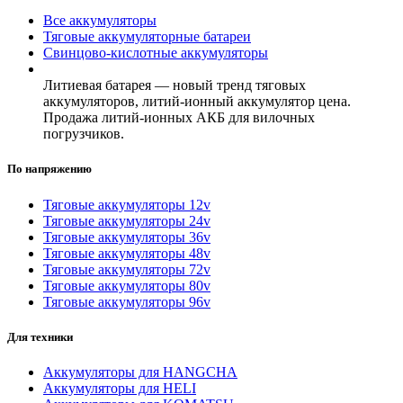
Все аккумуляторы
Тяговые аккумуляторные батареи
Свинцово-кислотные аккумуляторы
Литиевая батарея — новый тренд тяговых
аккумуляторов, литий-ионный аккумулятор цена.
Продажа литий-ионных АКБ для вилочных
погрузчиков.
По напряжению
Тяговые аккумуляторы 12v
Тяговые аккумуляторы 24v
Тяговые аккумуляторы 36v
Тяговые аккумуляторы 48v
Тяговые аккумуляторы 72v
Тяговые аккумуляторы 80v
Тяговые аккумуляторы 96v
Для техники
Аккумуляторы для HANGCHA
Аккумуляторы для HELI