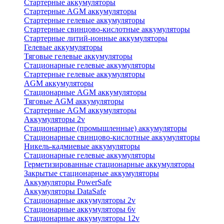
Стартерные аккумуляторы
Стартерные AGM аккумуляторы
Стартерные гелевые аккумуляторы
Стартерные свинцово-кислотные аккумуляторы
Стартерные литий-ионные аккумуляторы
Гелевые аккумуляторы
Тяговые гелевые аккумуляторы
Стационарные гелевые аккумуляторы
Стартерные гелевые аккумуляторы
AGM аккумуляторы
Стационарные AGM аккумуляторы
Тяговые AGM аккумуляторы
Стартерные AGM аккумуляторы
Аккумуляторы 2v
Стационарные (промышленные) аккумуляторы
Стационарные свинцово-кислотные аккумуляторы
Никель-кадмиевые аккумуляторы
Стационарные гелевые аккумуляторы
Герметизированные стационарные аккумуляторы
Закрытые стационарные аккумуляторы
Аккумуляторы PowerSafe
Аккумуляторы DataSafe
Стационарные аккумуляторы 2v
Стационарные аккумуляторы 6v
Стационарные аккумуляторы 12v