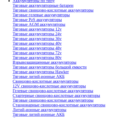
Аккумуляторы по типу
Тяговые аккумуляторные батареи
Тяговые свинцово-кислотные аккумуляторы
Тяговые гелевые аккумуляторы
Тяговые PzS аккумуляторы
Тяговые AGM аккумуляторы
Тяговые аккумуляторы 12v
Тяговые аккумуляторы 24v
Тяговые аккумуляторы 36v
Тяговые аккумуляторы 40v
Тяговые аккумуляторы 48v
Тяговые аккумуляторы 72v
Тяговые аккумуляторы 80v
Взрывозащищенные аккумуляторы
Тяговые аккумуляторы большой емкости
Тяговые аккумуляторы Hawker
Тяговые литий-ионные АКБ
Свинцово-кислотные аккумуляторы
12V свинцово-кислотные аккумуляторы
Гелевые свинцово-кислотные аккумуляторы
Стартерные свинцово-кислотные аккумуляторы
Тяговые свинцово-кислотные аккумуляторы
Стационарные свинцово-кислотные аккумуляторы
Литий-ионные аккумуляторы
Тяговые литий-ионные АКБ