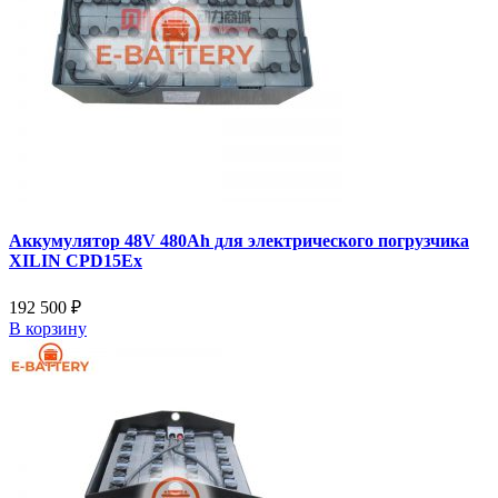
Аккумулятор 48V 480Ah для электрического погрузчика
XILIN CPD15Ex
192 500 ₽
В корзину