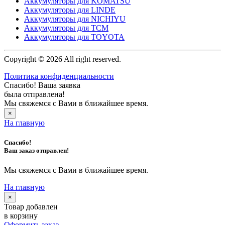
Аккумуляторы для KOMATSU
Аккумуляторы для LINDE
Аккумуляторы для NICHIYU
Аккумуляторы для TCM
Аккумуляторы для TOYOTA
Copyright © 2026 All right reserved.
Политика конфиденциальности
Спасибо! Ваша заявка
была отправлена!
Мы свяжемся с Вами в ближайшее время.
×
На главную
Спасибо!
Ваш заказ отправлен!
Мы свяжемся с Вами в ближайшее время.
На главную
×
Товар добавлен
в корзину
Оформить заказ