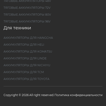
ТЯГОВЫЕ АККУМУЛЯТОРЫ 48V
ТЯГОВЫЕ АККУМУЛЯТОРЫ 72V
ТЯГОВЫЕ АККУМУЛЯТОРЫ 80V
ТЯГОВЫЕ АККУМУЛЯТОРЫ 96V
Для техники
АККУМУЛЯТОРЫ ДЛЯ HANGCHA
АККУМУЛЯТОРЫ ДЛЯ HELI
АККУМУЛЯТОРЫ ДЛЯ KOMATSU
АККУМУЛЯТОРЫ ДЛЯ LINDE
АККУМУЛЯТОРЫ ДЛЯ NICHIYU
АККУМУЛЯТОРЫ ДЛЯ TCM
АККУМУЛЯТОРЫ ДЛЯ TOYOTA
Copyright © 2026 All right reserved.
Политика конфиденциальности