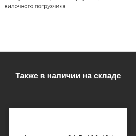
вилочного погрузчика
Также в наличии на складе