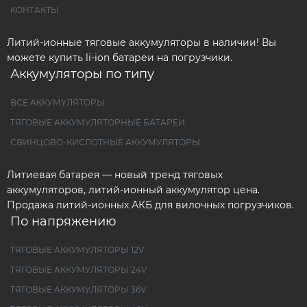
КОНТАКТЫ
Литий-ионные тяговые аккумуляторы в наличии! Вы
можете купить li-ion батареи на погрузчики.
Аккумуляторы по типу
ВСЕ АККУМУЛЯТОРЫ
ТЯГОВЫЕ АККУМУЛЯТОРНЫЕ БАТАРЕИ
СВИНЦОВО-КИСЛОТНЫЕ АККУМУЛЯТОРЫ
Литиевая батарея — новый тренд тяговых
аккумуляторов, литий-ионный аккумулятор цена.
Продажа литий-ионных АКБ для вилочных погрузчиков.
По напряжению
ТЯГОВЫЕ АККУМУЛЯТОРЫ 12V
ТЯГОВЫЕ АККУМУЛЯТОРЫ 24V
ТЯГОВЫЕ АККУМУЛЯТОРЫ 36V