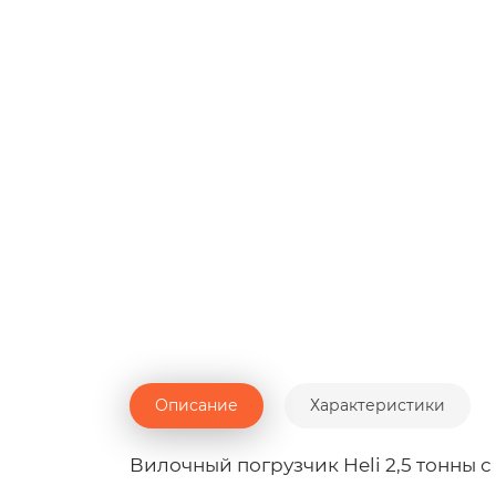
Описание
Характеристики
Вилочный погрузчик Heli 2,5 тонны 