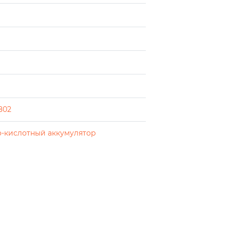
802
-кислотный аккумулятор