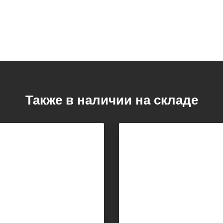
Также в наличии на складе