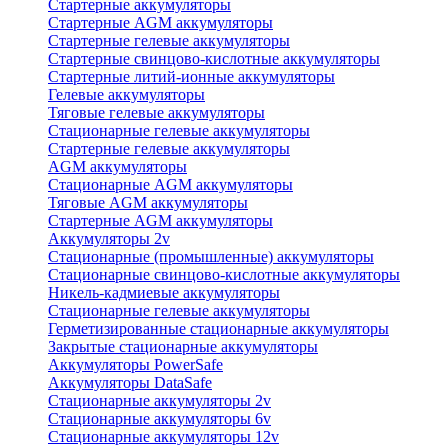
Стартерные аккумуляторы
Стартерные AGM аккумуляторы
Стартерные гелевые аккумуляторы
Стартерные свинцово-кислотные аккумуляторы
Стартерные литий-ионные аккумуляторы
Гелевые аккумуляторы
Тяговые гелевые аккумуляторы
Стационарные гелевые аккумуляторы
Стартерные гелевые аккумуляторы
AGM аккумуляторы
Стационарные AGM аккумуляторы
Тяговые AGM аккумуляторы
Стартерные AGM аккумуляторы
Аккумуляторы 2v
Стационарные (промышленные) аккумуляторы
Стационарные свинцово-кислотные аккумуляторы
Никель-кадмиевые аккумуляторы
Стационарные гелевые аккумуляторы
Герметизированные стационарные аккумуляторы
Закрытые стационарные аккумуляторы
Аккумуляторы PowerSafe
Аккумуляторы DataSafe
Стационарные аккумуляторы 2v
Стационарные аккумуляторы 6v
Стационарные аккумуляторы 12v