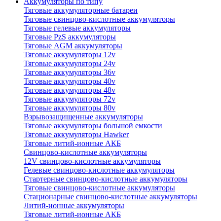
Аккумуляторы по типу
Тяговые аккумуляторные батареи
Тяговые свинцово-кислотные аккумуляторы
Тяговые гелевые аккумуляторы
Тяговые PzS аккумуляторы
Тяговые AGM аккумуляторы
Тяговые аккумуляторы 12v
Тяговые аккумуляторы 24v
Тяговые аккумуляторы 36v
Тяговые аккумуляторы 40v
Тяговые аккумуляторы 48v
Тяговые аккумуляторы 72v
Тяговые аккумуляторы 80v
Взрывозащищенные аккумуляторы
Тяговые аккумуляторы большой емкости
Тяговые аккумуляторы Hawker
Тяговые литий-ионные АКБ
Свинцово-кислотные аккумуляторы
12V свинцово-кислотные аккумуляторы
Гелевые свинцово-кислотные аккумуляторы
Стартерные свинцово-кислотные аккумуляторы
Тяговые свинцово-кислотные аккумуляторы
Стационарные свинцово-кислотные аккумуляторы
Литий-ионные аккумуляторы
Тяговые литий-ионные АКБ