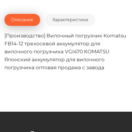
Описание
Характеристики
[Производство] Вилочный погрузчик Komatsu
FB14-12 трехосевой аккумулятор для
вилочного погрузчика VGI470 KOMATSU
Японский аккумулятор для вилочного
погрузчика оптовая продажа с завода