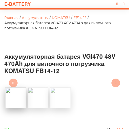
E-BATTERY
Главная
/
Аккумуляторы
/
KOMATSU
/
FB14-12
/
Аккумуляторная батарея VGI470 48V 470Ah для вилочного
погрузчика KOMATSU FB14-12
Аккумуляторная батарея VGI470 48V
470Ah для вилочного погрузчика
KOMATSU FB14-12