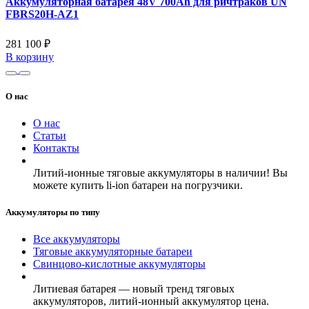
Аккумуляторная батарея 48V 700Ah для ричтраков UN
FBRS20H-AZ1
281 100 ₽
В корзину
О нас
О нас
Статьи
Контакты
Литий-ионные тяговые аккумуляторы в наличии! Вы
можете купить li-ion батареи на погрузчики.
Аккумуляторы по типу
Все аккумуляторы
Тяговые аккумуляторные батареи
Свинцово-кислотные аккумуляторы
Литиевая батарея — новый тренд тяговых
аккумуляторов, литий-ионный аккумулятор цена.