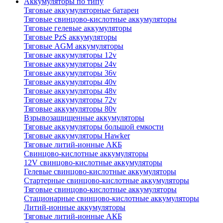
Аккумуляторы по типу
Тяговые аккумуляторные батареи
Тяговые свинцово-кислотные аккумуляторы
Тяговые гелевые аккумуляторы
Тяговые PzS аккумуляторы
Тяговые AGM аккумуляторы
Тяговые аккумуляторы 12v
Тяговые аккумуляторы 24v
Тяговые аккумуляторы 36v
Тяговые аккумуляторы 40v
Тяговые аккумуляторы 48v
Тяговые аккумуляторы 72v
Тяговые аккумуляторы 80v
Взрывозащищенные аккумуляторы
Тяговые аккумуляторы большой емкости
Тяговые аккумуляторы Hawker
Тяговые литий-ионные АКБ
Свинцово-кислотные аккумуляторы
12V свинцово-кислотные аккумуляторы
Гелевые свинцово-кислотные аккумуляторы
Стартерные свинцово-кислотные аккумуляторы
Тяговые свинцово-кислотные аккумуляторы
Стационарные свинцово-кислотные аккумуляторы
Литий-ионные аккумуляторы
Тяговые литий-ионные АКБ