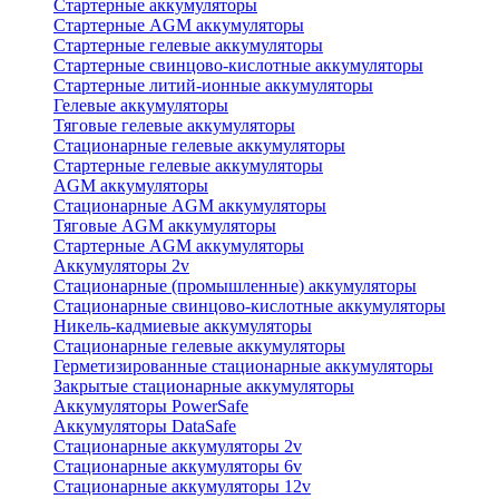
Стартерные аккумуляторы
Стартерные AGM аккумуляторы
Стартерные гелевые аккумуляторы
Стартерные свинцово-кислотные аккумуляторы
Стартерные литий-ионные аккумуляторы
Гелевые аккумуляторы
Тяговые гелевые аккумуляторы
Стационарные гелевые аккумуляторы
Стартерные гелевые аккумуляторы
AGM аккумуляторы
Стационарные AGM аккумуляторы
Тяговые AGM аккумуляторы
Стартерные AGM аккумуляторы
Аккумуляторы 2v
Стационарные (промышленные) аккумуляторы
Стационарные свинцово-кислотные аккумуляторы
Никель-кадмиевые аккумуляторы
Стационарные гелевые аккумуляторы
Герметизированные стационарные аккумуляторы
Закрытые стационарные аккумуляторы
Аккумуляторы PowerSafe
Аккумуляторы DataSafe
Стационарные аккумуляторы 2v
Стационарные аккумуляторы 6v
Стационарные аккумуляторы 12v