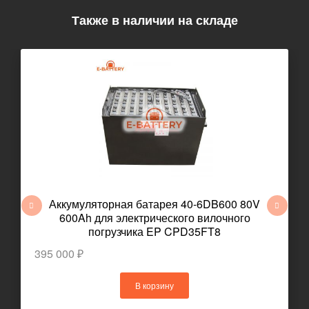
Также в наличии на складе
Аккумуляторная батарея 40-6DB600 80V
600Ah для электрического вилочного
погрузчика EP CPD35FT8
395 000 ₽
В корзину