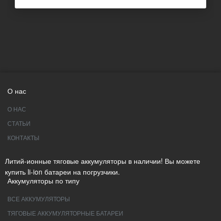
О нас
О НАС
СТАТЬИ
КОНТАКТЫ
Литий-ионные тяговые аккумуляторы в наличии! Вы можете
купить li-ion батареи на погрузчики.
Аккумуляторы по типу
ВСЕ АККУМУЛЯТОРЫ
ТЯГОВЫЕ АККУМУЛЯТОРНЫЕ БАТАРЕИ