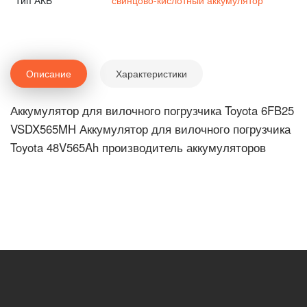
Тип АКБ
свинцово-кислотный аккумулятор
Описание
Характеристики
Аккумулятор для вилочного погрузчика Toyota 6FB25
VSDX565MH Аккумулятор для вилочного погрузчика
Toyota 48V565Ah производитель аккумуляторов