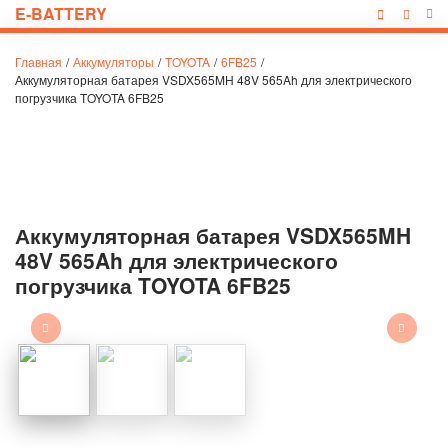
E-BATTERY
Главная
/
Аккумуляторы
/
TOYOTA
/
6FB25
/
Аккумуляторная батарея VSDX565MH 48V 565Ah для электрического
погрузчика TOYOTA 6FB25
Аккумуляторная батарея VSDX565MH
48V 565Ah для электрического
погрузчика TOYOTA 6FB25