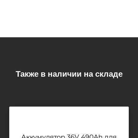
Также в наличии на складе
Аккумулятор 36V 490Ah для