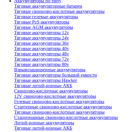
Аккумуляторы по типу
Тяговые аккумуляторные батареи
Тяговые свинцово-кислотные аккумуляторы
Тяговые гелевые аккумуляторы
Тяговые PzS аккумуляторы
Тяговые AGM аккумуляторы
Тяговые аккумуляторы 12v
Тяговые аккумуляторы 24v
Тяговые аккумуляторы 36v
Тяговые аккумуляторы 40v
Тяговые аккумуляторы 48v
Тяговые аккумуляторы 72v
Тяговые аккумуляторы 80v
Взрывозащищенные аккумуляторы
Тяговые аккумуляторы большой емкости
Тяговые аккумуляторы Hawker
Тяговые литий-ионные АКБ
Свинцово-кислотные аккумуляторы
12V свинцово-кислотные аккумуляторы
Гелевые свинцово-кислотные аккумуляторы
Стартерные свинцово-кислотные аккумуляторы
Тяговые свинцово-кислотные аккумуляторы
Стационарные свинцово-кислотные аккумуляторы
Литий-ионные аккумуляторы
Тяговые литий-ионные АКБ