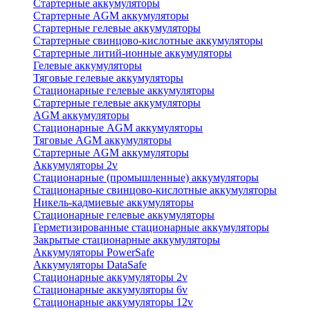
Стартерные аккумуляторы
Стартерные AGM аккумуляторы
Стартерные гелевые аккумуляторы
Стартерные свинцово-кислотные аккумуляторы
Стартерные литий-ионные аккумуляторы
Гелевые аккумуляторы
Тяговые гелевые аккумуляторы
Стационарные гелевые аккумуляторы
Стартерные гелевые аккумуляторы
AGM аккумуляторы
Стационарные AGM аккумуляторы
Тяговые AGM аккумуляторы
Стартерные AGM аккумуляторы
Аккумуляторы 2v
Стационарные (промышленные) аккумуляторы
Стационарные свинцово-кислотные аккумуляторы
Никель-кадмиевые аккумуляторы
Стационарные гелевые аккумуляторы
Герметизированные стационарные аккумуляторы
Закрытые стационарные аккумуляторы
Аккумуляторы PowerSafe
Аккумуляторы DataSafe
Стационарные аккумуляторы 2v
Стационарные аккумуляторы 6v
Стационарные аккумуляторы 12v