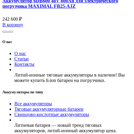
Аккумулятор 6DB600 48V 600Ah для электрического
погрузчика MAXIMAL FB25-AJZ
242 600 ₽
В корзину
О нас
О нас
Статьи
Контакты
Литий-ионные тяговые аккумуляторы в наличии! Вы
можете купить li-ion батареи на погрузчики.
Аккумуляторы по типу
Все аккумуляторы
Тяговые аккумуляторные батареи
Свинцово-кислотные аккумуляторы
Литиевая батарея — новый тренд тяговых
аккумуляторов, литий-ионный аккумулятор цена.