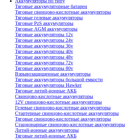
Аккумуляторы по типу
Тяговые аккумуляторные батареи
Тяговые свинцово-кислотные аккумуляторы
Тяговые гелевые аккумуляторы
Тяговые PzS аккумуляторы
Тяговые AGM аккумуляторы
Тяговые аккумуляторы 12v
Тяговые аккумуляторы 24v
Тяговые аккумуляторы 36v
Тяговые аккумуляторы 40v
Тяговые аккумуляторы 48v
Тяговые аккумуляторы 72v
Тяговые аккумуляторы 80v
Взрывозащищенные аккумуляторы
Тяговые аккумуляторы большой емкости
Тяговые аккумуляторы Hawker
Тяговые литий-ионные АКБ
Свинцово-кислотные аккумуляторы
12V свинцово-кислотные аккумуляторы
Гелевые свинцово-кислотные аккумуляторы
Стартерные свинцово-кислотные аккумуляторы
Тяговые свинцово-кислотные аккумуляторы
Стационарные свинцово-кислотные аккумуляторы
Литий-ионные аккумуляторы
Тяговые литий-ионные АКБ