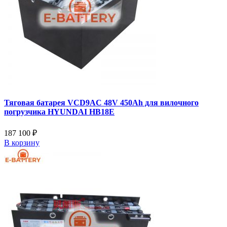
Тяговая батарея VCD9AC 48V 450Ah для вилочного
погрузчика HYUNDAI HB18E
187 100 ₽
В корзину