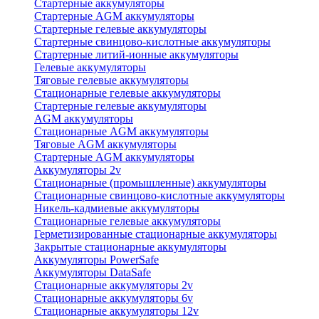
Стартерные аккумуляторы
Стартерные AGM аккумуляторы
Стартерные гелевые аккумуляторы
Стартерные свинцово-кислотные аккумуляторы
Стартерные литий-ионные аккумуляторы
Гелевые аккумуляторы
Тяговые гелевые аккумуляторы
Стационарные гелевые аккумуляторы
Стартерные гелевые аккумуляторы
AGM аккумуляторы
Стационарные AGM аккумуляторы
Тяговые AGM аккумуляторы
Стартерные AGM аккумуляторы
Аккумуляторы 2v
Стационарные (промышленные) аккумуляторы
Стационарные свинцово-кислотные аккумуляторы
Никель-кадмиевые аккумуляторы
Стационарные гелевые аккумуляторы
Герметизированные стационарные аккумуляторы
Закрытые стационарные аккумуляторы
Аккумуляторы PowerSafe
Аккумуляторы DataSafe
Стационарные аккумуляторы 2v
Стационарные аккумуляторы 6v
Стационарные аккумуляторы 12v