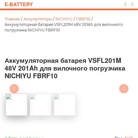
E-BATTERY
Главная
/
Аккумуляторы
/
NICHIYU
/
FBRF10
/
Аккумуляторная батарея VSFL201M 48V 201Ah для вилочного
погрузчика NICHIYU FBRF10
Аккумуляторная батарея VSFL201M
48V 201Ah для вилочного погрузчика
NICHIYU FBRF10