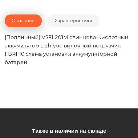
Описание
Характеристики
[Подлинный] VSFL201M свинцово-кислотный
аккумулятор Lizhiyou вилочный погрузчик
FBRF10 схема установки аккумуляторной
батареи
Также в наличии на складе