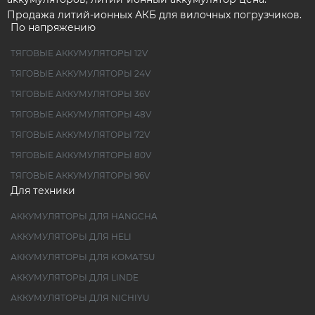
Продажа литий-ионных АКБ для вилочных погрузчиков.
По напряжению
ТЯГОВЫЕ АККУМУЛЯТОРЫ 12V
ТЯГОВЫЕ АККУМУЛЯТОРЫ 24V
ТЯГОВЫЕ АККУМУЛЯТОРЫ 36V
ТЯГОВЫЕ АККУМУЛЯТОРЫ 48V
ТЯГОВЫЕ АККУМУЛЯТОРЫ 72V
ТЯГОВЫЕ АККУМУЛЯТОРЫ 80V
ТЯГОВЫЕ АККУМУЛЯТОРЫ 96V
Для техники
АККУМУЛЯТОРЫ ДЛЯ HANGCHA
АККУМУЛЯТОРЫ ДЛЯ HELI
АККУМУЛЯТОРЫ ДЛЯ KOMATSU
АККУМУЛЯТОРЫ ДЛЯ LINDE
АККУМУЛЯТОРЫ ДЛЯ NICHIYU