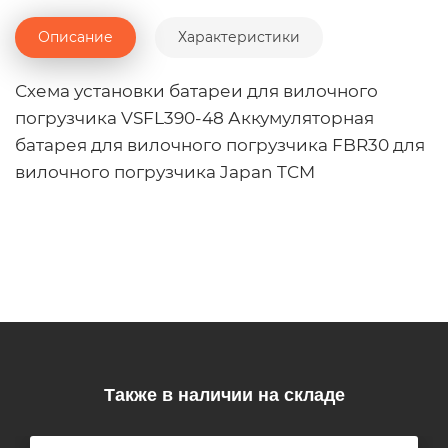
Описание
Характеристики
Схема установки батареи для вилочного
погрузчика VSFL390-48 Аккумуляторная
батарея для вилочного погрузчика FBR30 для
вилочного погрузчика Japan TCM
Также в наличии на складе