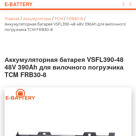
E-BATTERY
Главная
/
Аккумуляторы
/
TCM
/
FRB30-8
/
Аккумуляторная батарея VSFL390-48 48V 390Ah для вилочного
погрузчика TCM FRB30-8
Аккумуляторная батарея VSFL390-48
48V 390Ah для вилочного погрузчика
TCM FRB30-8