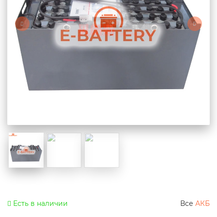
Есть в наличии
Все
АКБ