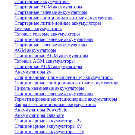
Стартерные аккумуляторы
Стартерные AGM аккумуляторы
Стартерные гелевые аккумуляторы
Стартерные свинцово-кислотные аккумуляторы
Стартерные литий-ионные аккумуляторы
Гелевые аккумуляторы
Тяговые гелевые аккумуляторы
Стационарные гелевые аккумуляторы
Стартерные гелевые аккумуляторы
AGM аккумуляторы
Стационарные AGM аккумуляторы
Тяговые AGM аккумуляторы
Стартерные AGM аккумуляторы
Аккумуляторы 2v
Стационарные (промышленные) аккумуляторы
Стационарные свинцово-кислотные аккумуляторы
Никель-кадмиевые аккумуляторы
Стационарные гелевые аккумуляторы
Герметизированные стационарные аккумуляторы
Закрытые стационарные аккумуляторы
Аккумуляторы PowerSafe
Аккумуляторы DataSafe
Стационарные аккумуляторы 2v
Стационарные аккумуляторы 6v
Стационарные аккумуляторы 12v