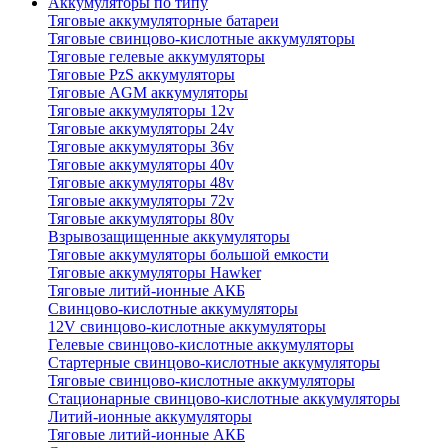
Аккумуляторы по типу
Тяговые аккумуляторные батареи
Тяговые свинцово-кислотные аккумуляторы
Тяговые гелевые аккумуляторы
Тяговые PzS аккумуляторы
Тяговые AGM аккумуляторы
Тяговые аккумуляторы 12v
Тяговые аккумуляторы 24v
Тяговые аккумуляторы 36v
Тяговые аккумуляторы 40v
Тяговые аккумуляторы 48v
Тяговые аккумуляторы 72v
Тяговые аккумуляторы 80v
Взрывозащищенные аккумуляторы
Тяговые аккумуляторы большой емкости
Тяговые аккумуляторы Hawker
Тяговые литий-ионные АКБ
Свинцово-кислотные аккумуляторы
12V свинцово-кислотные аккумуляторы
Гелевые свинцово-кислотные аккумуляторы
Стартерные свинцово-кислотные аккумуляторы
Тяговые свинцово-кислотные аккумуляторы
Стационарные свинцово-кислотные аккумуляторы
Литий-ионные аккумуляторы
Тяговые литий-ионные АКБ