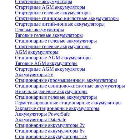
Стартерные аккумуляторы
Стартерные AGM аккумуляторы
Стартерные гелевые аккумуляторы
Стартерные свинцово-кислотные аккумуляторы
Стартерные литий-ионные аккумуляторы
Гелевые аккумуляторы
Тяговые гелевые аккумуляторы
Стационарные гелевые аккумуляторы
Стартерные гелевые аккумуляторы
AGM аккумуляторы
Стационарные AGM аккумуляторы
Тяговые AGM аккумуляторы
Стартерные AGM аккумуляторы
Аккумуляторы 2v
Стационарные (промышленные) аккумуляторы
Стационарные свинцово-кислотные аккумуляторы
Никель-кадмиевые аккумуляторы
Стационарные гелевые аккумуляторы
Герметизированные стационарные аккумуляторы
Закрытые стационарные аккумуляторы
Аккумуляторы PowerSafe
Аккумуляторы DataSafe
Стационарные аккумуляторы 2v
Стационарные аккумуляторы 6v
Стационарные аккумуляторы 12v