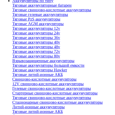
Аккумуляторы по типу
Тяговые аккумуляторные батареи
Тяговые свинцово-кислотные аккумуляторы
Тяговые гелевые аккумуляторы
Тяговые PzS аккумуляторы
Тяговые AGM аккумуляторы
Тяговые аккумуляторы 12v
Тяговые аккумуляторы 24v
Тяговые аккумуляторы 36v
Тяговые аккумуляторы 40v
Тяговые аккумуляторы 48v
Тяговые аккумуляторы 72v
Тяговые аккумуляторы 80v
Взрывозащищенные аккумуляторы
Тяговые аккумуляторы большой емкости
Тяговые аккумуляторы Hawker
Тяговые литий-ионные АКБ
Свинцово-кислотные аккумуляторы
12V свинцово-кислотные аккумуляторы
Гелевые свинцово-кислотные аккумуляторы
Стартерные свинцово-кислотные аккумуляторы
Тяговые свинцово-кислотные аккумуляторы
Стационарные свинцово-кислотные аккумуляторы
Литий-ионные аккумуляторы
Тяговые литий-ионные АКБ