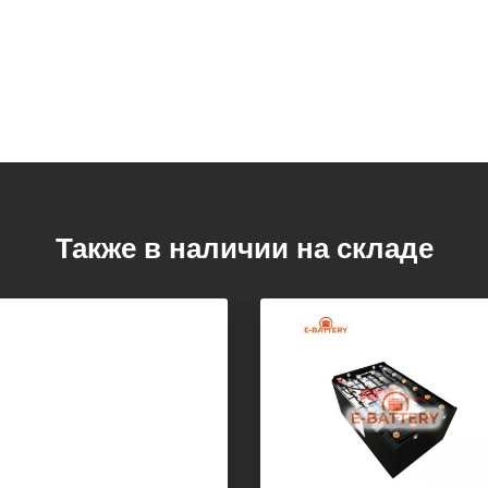
Также в наличии на складе