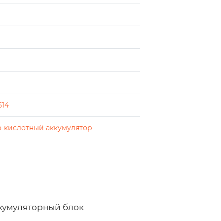
514
-кислотный аккумулятор
ккумуляторный блок