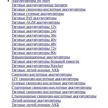
Аккумуляторы по типу
Тяговые аккумуляторные батареи
Тяговые свинцово-кислотные аккумуляторы
Тяговые гелевые аккумуляторы
Тяговые PzS аккумуляторы
Тяговые AGM аккумуляторы
Тяговые аккумуляторы 12v
Тяговые аккумуляторы 24v
Тяговые аккумуляторы 36v
Тяговые аккумуляторы 40v
Тяговые аккумуляторы 48v
Тяговые аккумуляторы 72v
Тяговые аккумуляторы 80v
Взрывозащищенные аккумуляторы
Тяговые аккумуляторы большой емкости
Тяговые аккумуляторы Hawker
Тяговые литий-ионные АКБ
Свинцово-кислотные аккумуляторы
12V свинцово-кислотные аккумуляторы
Гелевые свинцово-кислотные аккумуляторы
Стартерные свинцово-кислотные аккумуляторы
Тяговые свинцово-кислотные аккумуляторы
Стационарные свинцово-кислотные аккумуляторы
Литий-ионные аккумуляторы
Тяговые литий-ионные АКБ