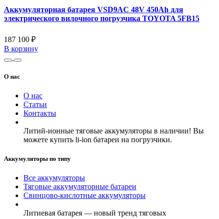
Аккумуляторная батарея VSD9AC 48V 450Ah для
электрического вилочного погрузчика TOYOTA 5FB15
187 100 ₽
В корзину
О нас
О нас
Статьи
Контакты
Литий-ионные тяговые аккумуляторы в наличии! Вы
можете купить li-ion батареи на погрузчики.
Аккумуляторы по типу
Все аккумуляторы
Тяговые аккумуляторные батареи
Свинцово-кислотные аккумуляторы
Литиевая батарея — новый тренд тяговых