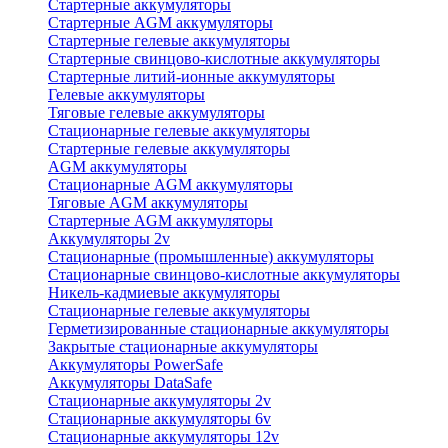
Стартерные аккумуляторы
Стартерные AGM аккумуляторы
Стартерные гелевые аккумуляторы
Стартерные свинцово-кислотные аккумуляторы
Стартерные литий-ионные аккумуляторы
Гелевые аккумуляторы
Тяговые гелевые аккумуляторы
Стационарные гелевые аккумуляторы
Стартерные гелевые аккумуляторы
AGM аккумуляторы
Стационарные AGM аккумуляторы
Тяговые AGM аккумуляторы
Стартерные AGM аккумуляторы
Аккумуляторы 2v
Стационарные (промышленные) аккумуляторы
Стационарные свинцово-кислотные аккумуляторы
Никель-кадмиевые аккумуляторы
Стационарные гелевые аккумуляторы
Герметизированные стационарные аккумуляторы
Закрытые стационарные аккумуляторы
Аккумуляторы PowerSafe
Аккумуляторы DataSafe
Стационарные аккумуляторы 2v
Стационарные аккумуляторы 6v
Стационарные аккумуляторы 12v