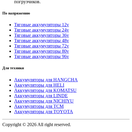
погрузчиков.
По напряжению
Тяговые аккумуляторы 12v
Тяговые аккумуляторы 24v
Тяговые аккумуляторы 36v
Тяговые аккумуляторы 48v
Тяговые аккумуляторы 72v
Тяговые аккумуляторы 80v
Тяговые аккумуляторы 96v
Для техники
Аккумуляторы для HANGCHA
Аккумуляторы для HELI
Аккумуляторы для KOMATSU
Аккумуляторы для LINDE
Аккумуляторы для NICHIYU
Аккумуляторы для TCM
Аккумуляторы для TOYOTA
Copyright © 2026 All right reserved.