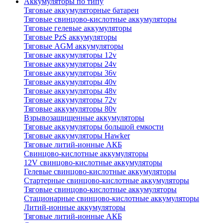
Аккумуляторы по типу
Тяговые аккумуляторные батареи
Тяговые свинцово-кислотные аккумуляторы
Тяговые гелевые аккумуляторы
Тяговые PzS аккумуляторы
Тяговые AGM аккумуляторы
Тяговые аккумуляторы 12v
Тяговые аккумуляторы 24v
Тяговые аккумуляторы 36v
Тяговые аккумуляторы 40v
Тяговые аккумуляторы 48v
Тяговые аккумуляторы 72v
Тяговые аккумуляторы 80v
Взрывозащищенные аккумуляторы
Тяговые аккумуляторы большой емкости
Тяговые аккумуляторы Hawker
Тяговые литий-ионные АКБ
Свинцово-кислотные аккумуляторы
12V свинцово-кислотные аккумуляторы
Гелевые свинцово-кислотные аккумуляторы
Стартерные свинцово-кислотные аккумуляторы
Тяговые свинцово-кислотные аккумуляторы
Стационарные свинцово-кислотные аккумуляторы
Литий-ионные аккумуляторы
Тяговые литий-ионные АКБ