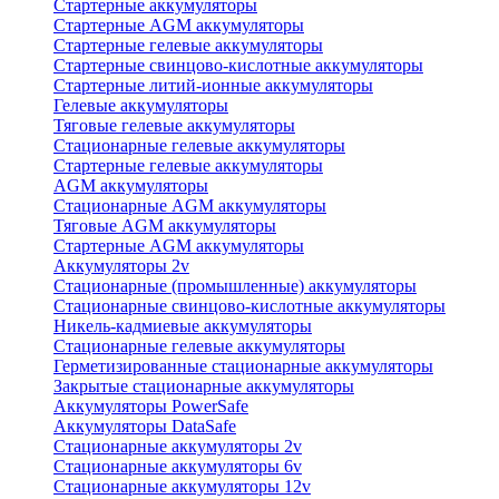
Стартерные аккумуляторы
Стартерные AGM аккумуляторы
Стартерные гелевые аккумуляторы
Стартерные свинцово-кислотные аккумуляторы
Стартерные литий-ионные аккумуляторы
Гелевые аккумуляторы
Тяговые гелевые аккумуляторы
Стационарные гелевые аккумуляторы
Стартерные гелевые аккумуляторы
AGM аккумуляторы
Стационарные AGM аккумуляторы
Тяговые AGM аккумуляторы
Стартерные AGM аккумуляторы
Аккумуляторы 2v
Стационарные (промышленные) аккумуляторы
Стационарные свинцово-кислотные аккумуляторы
Никель-кадмиевые аккумуляторы
Стационарные гелевые аккумуляторы
Герметизированные стационарные аккумуляторы
Закрытые стационарные аккумуляторы
Аккумуляторы PowerSafe
Аккумуляторы DataSafe
Стационарные аккумуляторы 2v
Стационарные аккумуляторы 6v
Стационарные аккумуляторы 12v