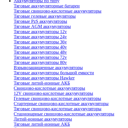
Аккумуляторы по типу
Тяговые аккумуляторные батареи
Тяговые свинцово-кислотные аккумуляторы
Тяговые гелевые аккумуляторы
Тяговые PzS аккумуляторы
Тяговые AGM аккумуляторы
Тяговые аккумуляторы 12v
Тяговые аккумуляторы 24v
Тяговые аккумуляторы 36v
Тяговые аккумуляторы 40v
Тяговые аккумуляторы 48v
Тяговые аккумуляторы 72v
Тяговые аккумуляторы 80v
Взрывозащищенные аккумуляторы
Тяговые аккумуляторы большой емкости
Тяговые аккумуляторы Hawker
Тяговые литий-ионные АКБ
Свинцово-кислотные аккумуляторы
12V свинцово-кислотные аккумуляторы
Гелевые свинцово-кислотные аккумуляторы
Стартерные свинцово-кислотные аккумуляторы
Тяговые свинцово-кислотные аккумуляторы
Стационарные свинцово-кислотные аккумуляторы
Литий-ионные аккумуляторы
Тяговые литий-ионные АКБ