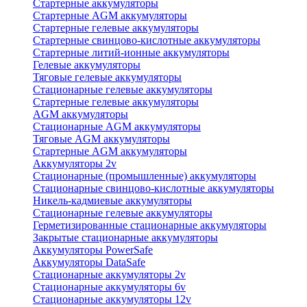
Стартерные аккумуляторы
Стартерные AGM аккумуляторы
Стартерные гелевые аккумуляторы
Стартерные свинцово-кислотные аккумуляторы
Стартерные литий-ионные аккумуляторы
Гелевые аккумуляторы
Тяговые гелевые аккумуляторы
Стационарные гелевые аккумуляторы
Стартерные гелевые аккумуляторы
AGM аккумуляторы
Стационарные AGM аккумуляторы
Тяговые AGM аккумуляторы
Стартерные AGM аккумуляторы
Аккумуляторы 2v
Стационарные (промышленные) аккумуляторы
Стационарные свинцово-кислотные аккумуляторы
Никель-кадмиевые аккумуляторы
Стационарные гелевые аккумуляторы
Герметизированные стационарные аккумуляторы
Закрытые стационарные аккумуляторы
Аккумуляторы PowerSafe
Аккумуляторы DataSafe
Стационарные аккумуляторы 2v
Стационарные аккумуляторы 6v
Стационарные аккумуляторы 12v