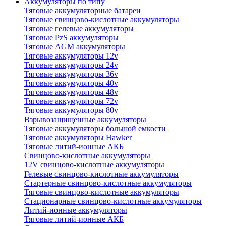
Аккумуляторы по типу
Тяговые аккумуляторные батареи
Тяговые свинцово-кислотные аккумуляторы
Тяговые гелевые аккумуляторы
Тяговые PzS аккумуляторы
Тяговые AGM аккумуляторы
Тяговые аккумуляторы 12v
Тяговые аккумуляторы 24v
Тяговые аккумуляторы 36v
Тяговые аккумуляторы 40v
Тяговые аккумуляторы 48v
Тяговые аккумуляторы 72v
Тяговые аккумуляторы 80v
Взрывозащищенные аккумуляторы
Тяговые аккумуляторы большой емкости
Тяговые аккумуляторы Hawker
Тяговые литий-ионные АКБ
Свинцово-кислотные аккумуляторы
12V свинцово-кислотные аккумуляторы
Гелевые свинцово-кислотные аккумуляторы
Стартерные свинцово-кислотные аккумуляторы
Тяговые свинцово-кислотные аккумуляторы
Стационарные свинцово-кислотные аккумуляторы
Литий-ионные аккумуляторы
Тяговые литий-ионные АКБ