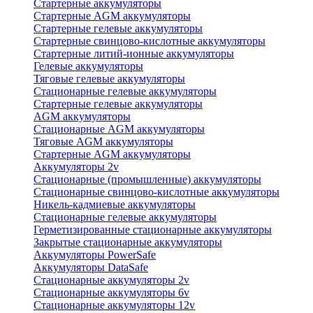
Стартерные аккумуляторы
Стартерные AGM аккумуляторы
Стартерные гелевые аккумуляторы
Стартерные свинцово-кислотные аккумуляторы
Стартерные литий-ионные аккумуляторы
Гелевые аккумуляторы
Тяговые гелевые аккумуляторы
Стационарные гелевые аккумуляторы
Стартерные гелевые аккумуляторы
AGM аккумуляторы
Стационарные AGM аккумуляторы
Тяговые AGM аккумуляторы
Стартерные AGM аккумуляторы
Аккумуляторы 2v
Стационарные (промышленные) аккумуляторы
Стационарные свинцово-кислотные аккумуляторы
Никель-кадмиевые аккумуляторы
Стационарные гелевые аккумуляторы
Герметизированные стационарные аккумуляторы
Закрытые стационарные аккумуляторы
Аккумуляторы PowerSafe
Аккумуляторы DataSafe
Стационарные аккумуляторы 2v
Стационарные аккумуляторы 6v
Стационарные аккумуляторы 12v