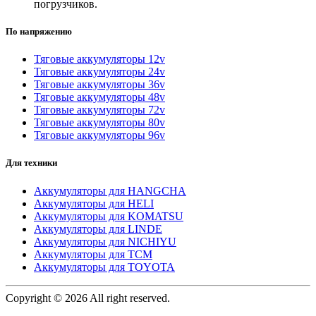
погрузчиков.
По напряжению
Тяговые аккумуляторы 12v
Тяговые аккумуляторы 24v
Тяговые аккумуляторы 36v
Тяговые аккумуляторы 48v
Тяговые аккумуляторы 72v
Тяговые аккумуляторы 80v
Тяговые аккумуляторы 96v
Для техники
Аккумуляторы для HANGCHA
Аккумуляторы для HELI
Аккумуляторы для KOMATSU
Аккумуляторы для LINDE
Аккумуляторы для NICHIYU
Аккумуляторы для TCM
Аккумуляторы для TOYOTA
Copyright © 2026 All right reserved.