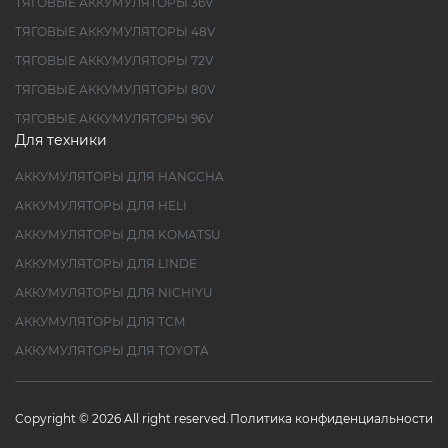
ТЯГОВЫЕ АККУМУЛЯТОРЫ 36V
ТЯГОВЫЕ АККУМУЛЯТОРЫ 48V
ТЯГОВЫЕ АККУМУЛЯТОРЫ 72V
ТЯГОВЫЕ АККУМУЛЯТОРЫ 80V
ТЯГОВЫЕ АККУМУЛЯТОРЫ 96V
Для техники
АККУМУЛЯТОРЫ ДЛЯ HANGCHA
АККУМУЛЯТОРЫ ДЛЯ HELI
АККУМУЛЯТОРЫ ДЛЯ KOMATSU
АККУМУЛЯТОРЫ ДЛЯ LINDE
АККУМУЛЯТОРЫ ДЛЯ NICHIYU
АККУМУЛЯТОРЫ ДЛЯ TCM
АККУМУЛЯТОРЫ ДЛЯ TOYOTA
Copyright © 2026 All right reserved.
Политика конфиденциальности