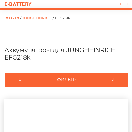
E-BATTERY
Главная
/
JUNGHEINRICH
/
EFG218k
Аккумуляторы для JUNGHEINRICH
EFG218k
ФИЛЬТР