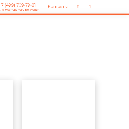
7 (499) 709-79-81
Контакты
для московского региона)