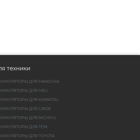
ля техники
КУМУЛЯТОРЫ ДЛЯ HANGCHA
КУМУЛЯТОРЫ ДЛЯ HELI
КУМУЛЯТОРЫ ДЛЯ KOMATSU
КУМУЛЯТОРЫ ДЛЯ LINDE
КУМУЛЯТОРЫ ДЛЯ NICHIYU
КУМУЛЯТОРЫ ДЛЯ TCM
КУМУЛЯТОРЫ ДЛЯ TOYOTA