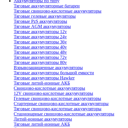
Аккумуляторы по типу
Тяговые аккумуляторные батареи
Тяговые свинцово-кислотные аккумуляторы
Тяговые гелевые аккумуляторы
Тяговые PzS аккумуляторы
Тяговые AGM аккумуляторы
Тяговые аккумуляторы 12v
Тяговые аккумуляторы 24v
Тяговые аккумуляторы 36v
Тяговые аккумуляторы 40v
Тяговые аккумуляторы 48v
Тяговые аккумуляторы 72v
Тяговые аккумуляторы 80v
Взрывозащищенные аккумуляторы
Тяговые аккумуляторы большой емкости
Тяговые аккумуляторы Hawker
Тяговые литий-ионные АКБ
Свинцово-кислотные аккумуляторы
12V свинцово-кислотные аккумуляторы
Гелевые свинцово-кислотные аккумуляторы
Стартерные свинцово-кислотные аккумуляторы
Тяговые свинцово-кислотные аккумуляторы
Стационарные свинцово-кислотные аккумуляторы
Литий-ионные аккумуляторы
Тяговые литий-ионные АКБ