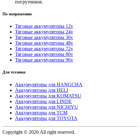
погрузчиков.
По напряжению
Тяговые аккумуляторы 12v
Тяговые аккумуляторы 24v
Тяговые аккумуляторы 36v
Тяговые аккумуляторы 48v
Тяговые аккумуляторы 72v
Тяговые аккумуляторы 80v
Тяговые аккумуляторы 96v
Для техники
Аккумуляторы для HANGCHA
Аккумуляторы для HELI
Аккумуляторы для KOMATSU
Аккумуляторы для LINDE
Аккумуляторы для NICHIYU
Аккумуляторы для TCM
Аккумуляторы для TOYOTA
Copyright © 2026 All right reserved.