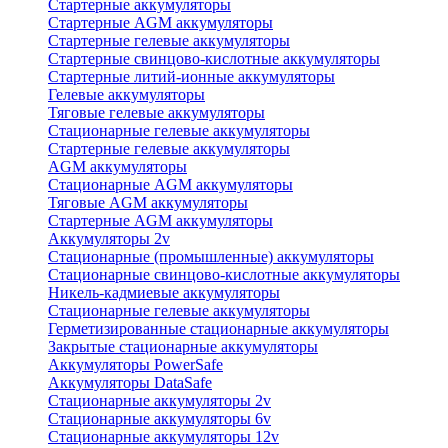
Стартерные аккумуляторы
Стартерные AGM аккумуляторы
Стартерные гелевые аккумуляторы
Стартерные свинцово-кислотные аккумуляторы
Стартерные литий-ионные аккумуляторы
Гелевые аккумуляторы
Тяговые гелевые аккумуляторы
Стационарные гелевые аккумуляторы
Стартерные гелевые аккумуляторы
AGM аккумуляторы
Стационарные AGM аккумуляторы
Тяговые AGM аккумуляторы
Стартерные AGM аккумуляторы
Аккумуляторы 2v
Стационарные (промышленные) аккумуляторы
Стационарные свинцово-кислотные аккумуляторы
Никель-кадмиевые аккумуляторы
Стационарные гелевые аккумуляторы
Герметизированные стационарные аккумуляторы
Закрытые стационарные аккумуляторы
Аккумуляторы PowerSafe
Аккумуляторы DataSafe
Стационарные аккумуляторы 2v
Стационарные аккумуляторы 6v
Стационарные аккумуляторы 12v