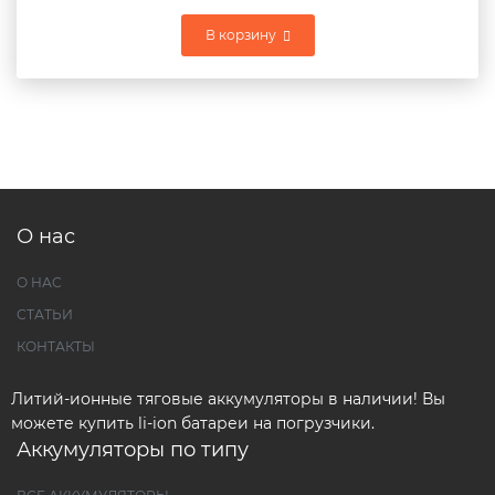
В корзину
О нас
О НАС
СТАТЬИ
КОНТАКТЫ
Литий-ионные тяговые аккумуляторы в наличии! Вы
можете купить li-ion батареи на погрузчики.
Аккумуляторы по типу