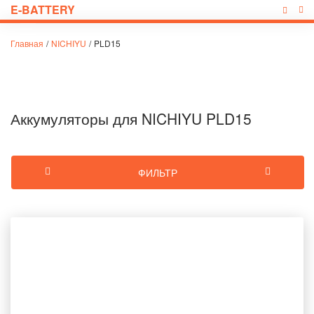
E-BATTERY
Главная
/
NICHIYU
/
PLD15
Аккумуляторы для NICHIYU PLD15
ФИЛЬТР