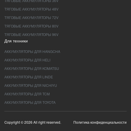
ТЯГОВЫЕ АККУМУЛЯТОРЫ 36V
ТЯГОВЫЕ АККУМУЛЯТОРЫ 48V
ТЯГОВЫЕ АККУМУЛЯТОРЫ 72V
ТЯГОВЫЕ АККУМУЛЯТОРЫ 80V
ТЯГОВЫЕ АККУМУЛЯТОРЫ 96V
Для техники
АККУМУЛЯТОРЫ ДЛЯ HANGCHA
АККУМУЛЯТОРЫ ДЛЯ HELI
АККУМУЛЯТОРЫ ДЛЯ KOMATSU
АККУМУЛЯТОРЫ ДЛЯ LINDE
АККУМУЛЯТОРЫ ДЛЯ NICHIYU
АККУМУЛЯТОРЫ ДЛЯ TCM
АККУМУЛЯТОРЫ ДЛЯ TOYOTA
Copyright © 2026 All right reserved.
Политика конфиденциальности