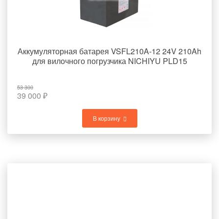
Аккумуляторная батарея VSFL210A-12 24V 210Ah
для вилочного погрузчика NICHIYU PLD15
53 300
39 000
₽
В корзину