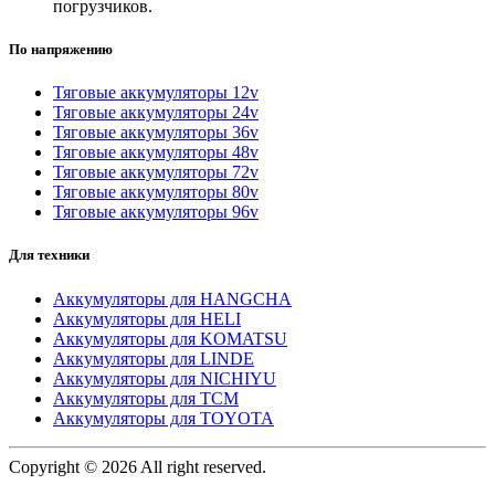
погрузчиков.
По напряжению
Тяговые аккумуляторы 12v
Тяговые аккумуляторы 24v
Тяговые аккумуляторы 36v
Тяговые аккумуляторы 48v
Тяговые аккумуляторы 72v
Тяговые аккумуляторы 80v
Тяговые аккумуляторы 96v
Для техники
Аккумуляторы для HANGCHA
Аккумуляторы для HELI
Аккумуляторы для KOMATSU
Аккумуляторы для LINDE
Аккумуляторы для NICHIYU
Аккумуляторы для TCM
Аккумуляторы для TOYOTA
Copyright © 2026 All right reserved.