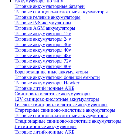
Аккумуляторы по типу
Тяговые аккумуляторные батареи
Тяговые свинцово-кислотные аккумуляторы
Тяговые гелевые аккумуляторы
Тяговые PzS аккумуляторы
Тяговые AGM аккумуляторы
Тяговые аккумуляторы 12v
Тяговые аккумуляторы 24v
Тяговые аккумуляторы 36v
Тяговые аккумуляторы 40v
Тяговые аккумуляторы 48v
Тяговые аккумуляторы 72v
Тяговые аккумуляторы 80v
Взрывозащищенные аккумуляторы
Тяговые аккумуляторы большой емкости
Тяговые аккумуляторы Hawker
Тяговые литий-ионные АКБ
Свинцово-кислотные аккумуляторы
12V свинцово-кислотные аккумуляторы
Гелевые свинцово-кислотные аккумуляторы
Стартерные свинцово-кислотные аккумуляторы
Тяговые свинцово-кислотные аккумуляторы
Стационарные свинцово-кислотные аккумуляторы
Литий-ионные аккумуляторы
Тяговые литий-ионные АКБ