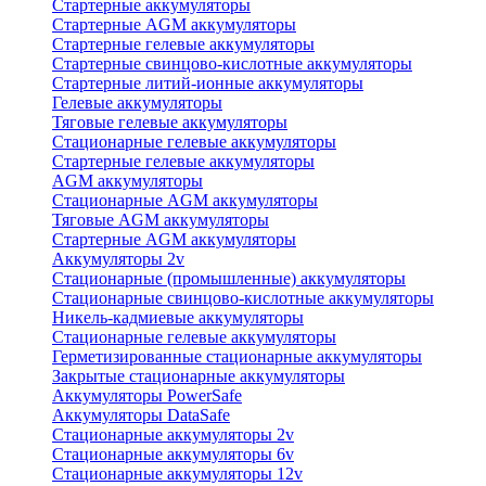
Стартерные аккумуляторы
Стартерные AGM аккумуляторы
Стартерные гелевые аккумуляторы
Стартерные свинцово-кислотные аккумуляторы
Стартерные литий-ионные аккумуляторы
Гелевые аккумуляторы
Тяговые гелевые аккумуляторы
Стационарные гелевые аккумуляторы
Стартерные гелевые аккумуляторы
AGM аккумуляторы
Стационарные AGM аккумуляторы
Тяговые AGM аккумуляторы
Стартерные AGM аккумуляторы
Аккумуляторы 2v
Стационарные (промышленные) аккумуляторы
Стационарные свинцово-кислотные аккумуляторы
Никель-кадмиевые аккумуляторы
Стационарные гелевые аккумуляторы
Герметизированные стационарные аккумуляторы
Закрытые стационарные аккумуляторы
Аккумуляторы PowerSafe
Аккумуляторы DataSafe
Стационарные аккумуляторы 2v
Стационарные аккумуляторы 6v
Стационарные аккумуляторы 12v