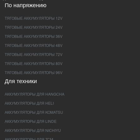
По напряжению
ТЯГОВЫЕ АККУМУЛЯТОРЫ 12V
ТЯГОВЫЕ АККУМУЛЯТОРЫ 24V
ТЯГОВЫЕ АККУМУЛЯТОРЫ 36V
ТЯГОВЫЕ АККУМУЛЯТОРЫ 48V
ТЯГОВЫЕ АККУМУЛЯТОРЫ 72V
ТЯГОВЫЕ АККУМУЛЯТОРЫ 80V
ТЯГОВЫЕ АККУМУЛЯТОРЫ 96V
Для техники
АККУМУЛЯТОРЫ ДЛЯ HANGCHA
АККУМУЛЯТОРЫ ДЛЯ HELI
АККУМУЛЯТОРЫ ДЛЯ KOMATSU
АККУМУЛЯТОРЫ ДЛЯ LINDE
АККУМУЛЯТОРЫ ДЛЯ NICHIYU
АККУМУЛЯТОРЫ ДЛЯ TCM