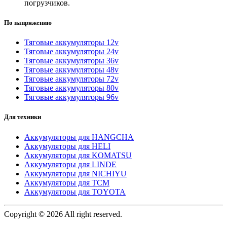
погрузчиков.
По напряжению
Тяговые аккумуляторы 12v
Тяговые аккумуляторы 24v
Тяговые аккумуляторы 36v
Тяговые аккумуляторы 48v
Тяговые аккумуляторы 72v
Тяговые аккумуляторы 80v
Тяговые аккумуляторы 96v
Для техники
Аккумуляторы для HANGCHA
Аккумуляторы для HELI
Аккумуляторы для KOMATSU
Аккумуляторы для LINDE
Аккумуляторы для NICHIYU
Аккумуляторы для TCM
Аккумуляторы для TOYOTA
Copyright © 2026 All right reserved.