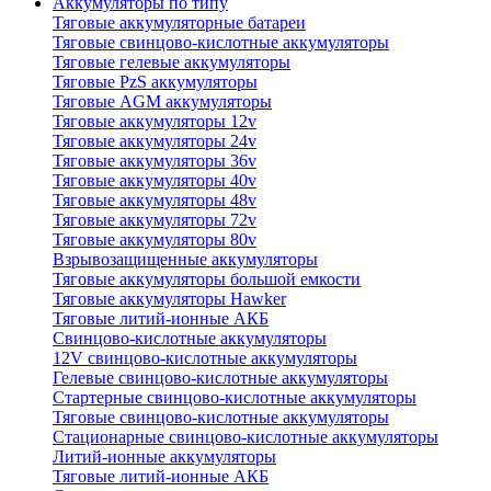
Аккумуляторы по типу
Тяговые аккумуляторные батареи
Тяговые свинцово-кислотные аккумуляторы
Тяговые гелевые аккумуляторы
Тяговые PzS аккумуляторы
Тяговые AGM аккумуляторы
Тяговые аккумуляторы 12v
Тяговые аккумуляторы 24v
Тяговые аккумуляторы 36v
Тяговые аккумуляторы 40v
Тяговые аккумуляторы 48v
Тяговые аккумуляторы 72v
Тяговые аккумуляторы 80v
Взрывозащищенные аккумуляторы
Тяговые аккумуляторы большой емкости
Тяговые аккумуляторы Hawker
Тяговые литий-ионные АКБ
Свинцово-кислотные аккумуляторы
12V свинцово-кислотные аккумуляторы
Гелевые свинцово-кислотные аккумуляторы
Стартерные свинцово-кислотные аккумуляторы
Тяговые свинцово-кислотные аккумуляторы
Стационарные свинцово-кислотные аккумуляторы
Литий-ионные аккумуляторы
Тяговые литий-ионные АКБ