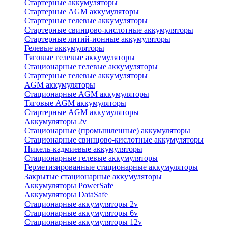
Стартерные аккумуляторы
Стартерные AGM аккумуляторы
Стартерные гелевые аккумуляторы
Стартерные свинцово-кислотные аккумуляторы
Стартерные литий-ионные аккумуляторы
Гелевые аккумуляторы
Тяговые гелевые аккумуляторы
Стационарные гелевые аккумуляторы
Стартерные гелевые аккумуляторы
AGM аккумуляторы
Стационарные AGM аккумуляторы
Тяговые AGM аккумуляторы
Стартерные AGM аккумуляторы
Аккумуляторы 2v
Стационарные (промышленные) аккумуляторы
Стационарные свинцово-кислотные аккумуляторы
Никель-кадмиевые аккумуляторы
Стационарные гелевые аккумуляторы
Герметизированные стационарные аккумуляторы
Закрытые стационарные аккумуляторы
Аккумуляторы PowerSafe
Аккумуляторы DataSafe
Стационарные аккумуляторы 2v
Стационарные аккумуляторы 6v
Стационарные аккумуляторы 12v