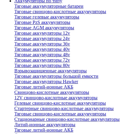
Аккумуляторы по типу
Тяговые аккумуляторные батареи
Тяговые свинцово-кислотные аккумуляторы
Тяговые гелевые аккумуляторы
Тяговые PzS аккумуляторы
Тяговые AGM аккумуляторы
Тяговые аккумуляторы 12v
Тяговые аккумуляторы 24v
Тяговые аккумуляторы 36v
Тяговые аккумуляторы 40v
Тяговые аккумуляторы 48v
Тяговые аккумуляторы 72v
Тяговые аккумуляторы 80v
Взрывозащищенные аккумуляторы
Тяговые аккумуляторы большой емкости
Тяговые аккумуляторы Hawker
Тяговые литий-ионные АКБ
Свинцово-кислотные аккумуляторы
12V свинцово-кислотные аккумуляторы
Гелевые свинцово-кислотные аккумуляторы
Стартерные свинцово-кислотные аккумуляторы
Тяговые свинцово-кислотные аккумуляторы
Стационарные свинцово-кислотные аккумуляторы
Литий-ионные аккумуляторы
Тяговые литий-ионные АКБ