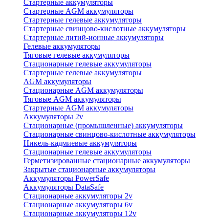
Стартерные аккумуляторы
Стартерные AGM аккумуляторы
Стартерные гелевые аккумуляторы
Стартерные свинцово-кислотные аккумуляторы
Стартерные литий-ионные аккумуляторы
Гелевые аккумуляторы
Тяговые гелевые аккумуляторы
Стационарные гелевые аккумуляторы
Стартерные гелевые аккумуляторы
AGM аккумуляторы
Стационарные AGM аккумуляторы
Тяговые AGM аккумуляторы
Стартерные AGM аккумуляторы
Аккумуляторы 2v
Стационарные (промышленные) аккумуляторы
Стационарные свинцово-кислотные аккумуляторы
Никель-кадмиевые аккумуляторы
Стационарные гелевые аккумуляторы
Герметизированные стационарные аккумуляторы
Закрытые стационарные аккумуляторы
Аккумуляторы PowerSafe
Аккумуляторы DataSafe
Стационарные аккумуляторы 2v
Стационарные аккумуляторы 6v
Стационарные аккумуляторы 12v