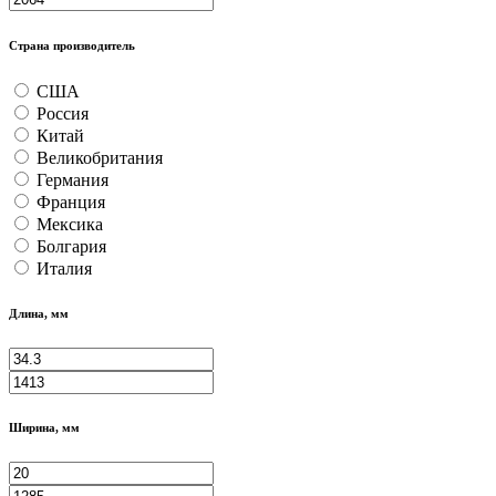
Страна производитель
США
Россия
Китай
Великобритания
Германия
Франция
Мексика
Болгария
Италия
Длина, мм
Ширина, мм