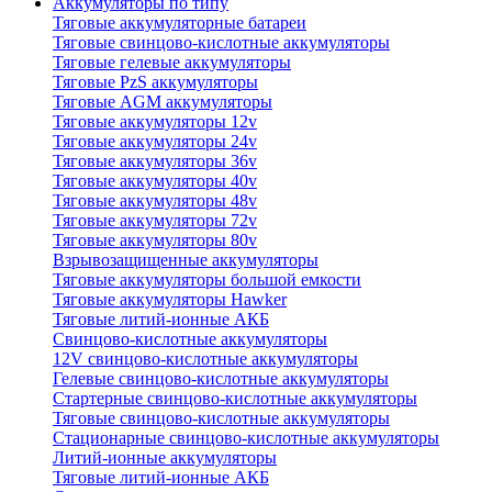
Аккумуляторы по типу
Тяговые аккумуляторные батареи
Тяговые свинцово-кислотные аккумуляторы
Тяговые гелевые аккумуляторы
Тяговые PzS аккумуляторы
Тяговые AGM аккумуляторы
Тяговые аккумуляторы 12v
Тяговые аккумуляторы 24v
Тяговые аккумуляторы 36v
Тяговые аккумуляторы 40v
Тяговые аккумуляторы 48v
Тяговые аккумуляторы 72v
Тяговые аккумуляторы 80v
Взрывозащищенные аккумуляторы
Тяговые аккумуляторы большой емкости
Тяговые аккумуляторы Hawker
Тяговые литий-ионные АКБ
Свинцово-кислотные аккумуляторы
12V свинцово-кислотные аккумуляторы
Гелевые свинцово-кислотные аккумуляторы
Стартерные свинцово-кислотные аккумуляторы
Тяговые свинцово-кислотные аккумуляторы
Стационарные свинцово-кислотные аккумуляторы
Литий-ионные аккумуляторы
Тяговые литий-ионные АКБ