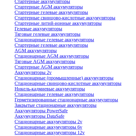
Стартерные аккумуляторы
Стартерные AGM аккумуляторы
Стартерные гелевые аккумуляторы
Стартерные свинцово-кислотные аккумуляторы
Стартерные литий-ионные аккумуляторы
Гелевые аккумуляторы
Тяговые гелевые аккумуляторы
Стационарные гелевые аккумуляторы
Стартерные гелевые аккумуляторы
AGM аккумуляторы
Стационарные AGM аккумуляторы
Тяговые AGM аккумуляторы
Стартерные AGM аккумуляторы
Аккумуляторы 2v
Стационарные (промышленные) аккумуляторы
Стационарные свинцово-кислотные аккумуляторы
Никель-кадмиевые аккумуляторы
Стационарные гелевые аккумуляторы
Герметизированные стационарные аккумуляторы
Закрытые стационарные аккумуляторы
Аккумуляторы PowerSafe
Аккумуляторы DataSafe
Стационарные аккумуляторы 2v
Стационарные аккумуляторы 6v
Стационарные аккумуляторы 12v