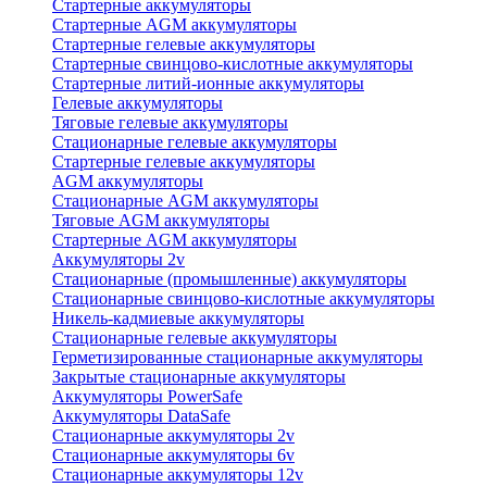
Стартерные аккумуляторы
Стартерные AGM аккумуляторы
Стартерные гелевые аккумуляторы
Стартерные свинцово-кислотные аккумуляторы
Стартерные литий-ионные аккумуляторы
Гелевые аккумуляторы
Тяговые гелевые аккумуляторы
Стационарные гелевые аккумуляторы
Стартерные гелевые аккумуляторы
AGM аккумуляторы
Стационарные AGM аккумуляторы
Тяговые AGM аккумуляторы
Стартерные AGM аккумуляторы
Аккумуляторы 2v
Стационарные (промышленные) аккумуляторы
Стационарные свинцово-кислотные аккумуляторы
Никель-кадмиевые аккумуляторы
Стационарные гелевые аккумуляторы
Герметизированные стационарные аккумуляторы
Закрытые стационарные аккумуляторы
Аккумуляторы PowerSafe
Аккумуляторы DataSafe
Стационарные аккумуляторы 2v
Стационарные аккумуляторы 6v
Стационарные аккумуляторы 12v