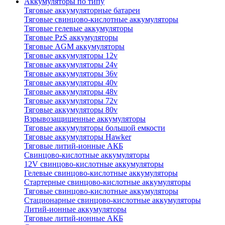
Аккумуляторы по типу
Тяговые аккумуляторные батареи
Тяговые свинцово-кислотные аккумуляторы
Тяговые гелевые аккумуляторы
Тяговые PzS аккумуляторы
Тяговые AGM аккумуляторы
Тяговые аккумуляторы 12v
Тяговые аккумуляторы 24v
Тяговые аккумуляторы 36v
Тяговые аккумуляторы 40v
Тяговые аккумуляторы 48v
Тяговые аккумуляторы 72v
Тяговые аккумуляторы 80v
Взрывозащищенные аккумуляторы
Тяговые аккумуляторы большой емкости
Тяговые аккумуляторы Hawker
Тяговые литий-ионные АКБ
Свинцово-кислотные аккумуляторы
12V свинцово-кислотные аккумуляторы
Гелевые свинцово-кислотные аккумуляторы
Стартерные свинцово-кислотные аккумуляторы
Тяговые свинцово-кислотные аккумуляторы
Стационарные свинцово-кислотные аккумуляторы
Литий-ионные аккумуляторы
Тяговые литий-ионные АКБ