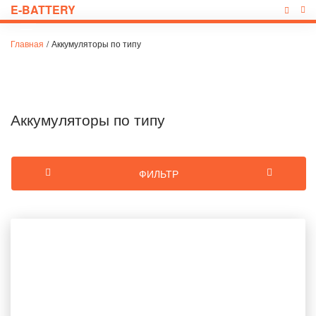
E-BATTERY
Главная
/
Аккумуляторы по типу
Аккумуляторы по типу
ФИЛЬТР