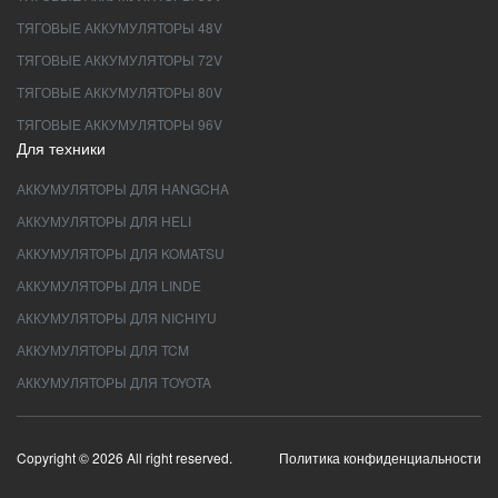
ТЯГОВЫЕ АККУМУЛЯТОРЫ 48V
ТЯГОВЫЕ АККУМУЛЯТОРЫ 72V
ТЯГОВЫЕ АККУМУЛЯТОРЫ 80V
ТЯГОВЫЕ АККУМУЛЯТОРЫ 96V
Для техники
АККУМУЛЯТОРЫ ДЛЯ HANGCHA
АККУМУЛЯТОРЫ ДЛЯ HELI
АККУМУЛЯТОРЫ ДЛЯ KOMATSU
АККУМУЛЯТОРЫ ДЛЯ LINDE
АККУМУЛЯТОРЫ ДЛЯ NICHIYU
АККУМУЛЯТОРЫ ДЛЯ TCM
АККУМУЛЯТОРЫ ДЛЯ TOYOTA
Copyright © 2026 All right reserved.
Политика конфиденциальности