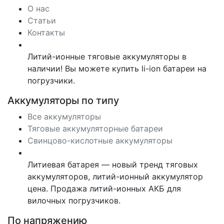
О нас
Статьи
Контакты
Литий-ионные тяговые аккумуляторы в
наличии! Вы можете купить li-ion батареи на
погрузчики.
Аккумуляторы по типу
Все аккумуляторы
Тяговые аккумуляторные батареи
Свинцово-кислотные аккумуляторы
Литиевая батарея — новый тренд тяговых
аккумуляторов, литий-ионный аккумулятор
цена. Продажа литий-ионных АКБ для
вилочных погрузчиков.
По напряжению