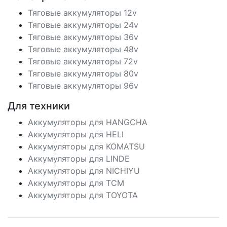
Тяговые аккумуляторы 12v
Тяговые аккумуляторы 24v
Тяговые аккумуляторы 36v
Тяговые аккумуляторы 48v
Тяговые аккумуляторы 72v
Тяговые аккумуляторы 80v
Тяговые аккумуляторы 96v
Для техники
Аккумуляторы для HANGCHA
Аккумуляторы для HELI
Аккумуляторы для KOMATSU
Аккумуляторы для LINDE
Аккумуляторы для NICHIYU
Аккумуляторы для TCM
Аккумуляторы для TOYOTA