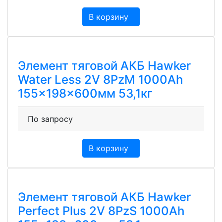
В корзину
Элемент тяговой АКБ Hawker
Water Less 2V 8PzM 1000Ah
155x198x600мм 53,1кг
По запросу
В корзину
Элемент тяговой АКБ Hawker
Perfect Plus 2V 8PzS 1000Ah