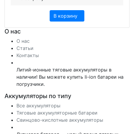
В корзину
О нас
О нас
Статьи
Контакты
Литий-ионные тяговые аккумуляторы в
наличии! Вы можете купить li-ion батареи на
погрузчики.
Аккумуляторы по типу
Все аккумуляторы
Тяговые аккумуляторные батареи
Свинцово-кислотные аккумуляторы