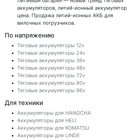
Литиевая батарея — новый тренд тяговых
аккумуляторов, литий-ионный аккумулятор
цена. Продажа литий-ионных АКБ для
вилочных погрузчиков.
По напряжению
Тяговые аккумуляторы 12v
Тяговые аккумуляторы 24v
Тяговые аккумуляторы 36v
Тяговые аккумуляторы 48v
Тяговые аккумуляторы 72v
Тяговые аккумуляторы 80v
Тяговые аккумуляторы 96v
Для техники
Аккумуляторы для HANGCHA
Аккумуляторы для HELI
Аккумуляторы для KOMATSU
Аккумуляторы для LINDE