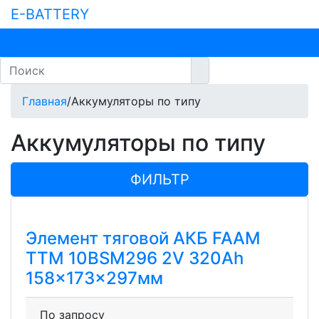
E-BATTERY
Главная
/
Аккумуляторы по типу
Аккумуляторы по типу
ФИЛЬТР
Элемент тяговой АКБ FAAM
TTM 10BSM296 2V 320Ah
158x173x297мм
По запросу