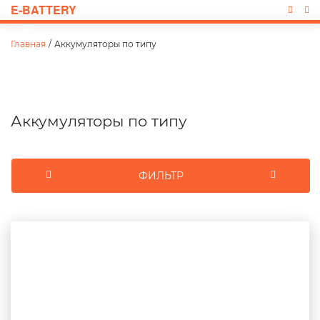
E-BATTERY
Главная
/
Аккумуляторы по типу
Аккумуляторы по типу
ФИЛЬТР