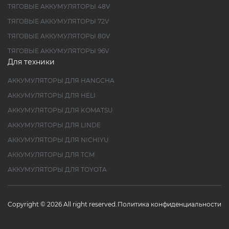
ТЯГОВЫЕ АККУМУЛЯТОРЫ 48V
ТЯГОВЫЕ АККУМУЛЯТОРЫ 72V
ТЯГОВЫЕ АККУМУЛЯТОРЫ 80V
ТЯГОВЫЕ АККУМУЛЯТОРЫ 96V
Для техники
АККУМУЛЯТОРЫ ДЛЯ HANGCHA
АККУМУЛЯТОРЫ ДЛЯ HELI
АККУМУЛЯТОРЫ ДЛЯ KOMATSU
АККУМУЛЯТОРЫ ДЛЯ LINDE
АККУМУЛЯТОРЫ ДЛЯ NICHIYU
АККУМУЛЯТОРЫ ДЛЯ TCM
АККУМУЛЯТОРЫ ДЛЯ TOYOTA
Copyright © 2026 All right reserved.
Политика конфиденциальности