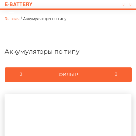
E-BATTERY
Главная
/
Аккумуляторы по типу
Аккумуляторы по типу
ФИЛЬТР