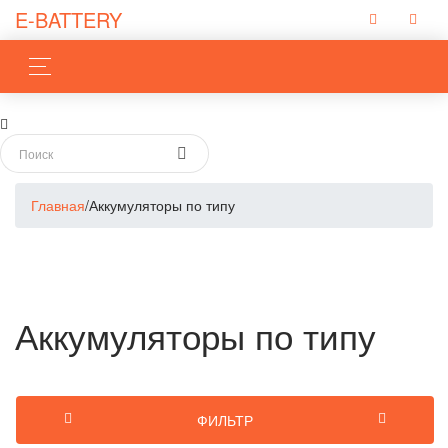
E-BATTERY
Главная
/
Аккумуляторы по типу
Аккумуляторы по типу
ФИЛЬТР