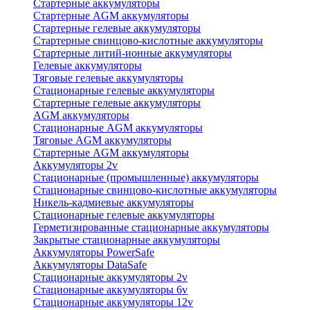
Стартерные аккумуляторы
Стартерные AGM аккумуляторы
Стартерные гелевые аккумуляторы
Стартерные свинцово-кислотные аккумуляторы
Стартерные литий-ионные аккумуляторы
Гелевые аккумуляторы
Тяговые гелевые аккумуляторы
Стационарные гелевые аккумуляторы
Стартерные гелевые аккумуляторы
AGM аккумуляторы
Стационарные AGM аккумуляторы
Тяговые AGM аккумуляторы
Стартерные AGM аккумуляторы
Аккумуляторы 2v
Стационарные (промышленные) аккумуляторы
Стационарные свинцово-кислотные аккумуляторы
Никель-кадмиевые аккумуляторы
Стационарные гелевые аккумуляторы
Герметизированные стационарные аккумуляторы
Закрытые стационарные аккумуляторы
Аккумуляторы PowerSafe
Аккумуляторы DataSafe
Стационарные аккумуляторы 2v
Стационарные аккумуляторы 6v
Стационарные аккумуляторы 12v