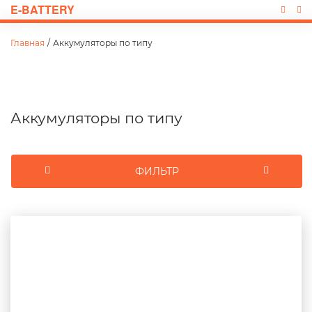
E-BATTERY
Главная
/
Аккумуляторы по типу
Аккумуляторы по типу
ФИЛЬТР