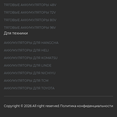
ТЯГОВЫЕ АККУМУЛЯТОРЫ 48V
ТЯГОВЫЕ АККУМУЛЯТОРЫ 72V
ТЯГОВЫЕ АККУМУЛЯТОРЫ 80V
ТЯГОВЫЕ АККУМУЛЯТОРЫ 96V
Для техники
АККУМУЛЯТОРЫ ДЛЯ HANGCHA
АККУМУЛЯТОРЫ ДЛЯ HELI
АККУМУЛЯТОРЫ ДЛЯ KOMATSU
АККУМУЛЯТОРЫ ДЛЯ LINDE
АККУМУЛЯТОРЫ ДЛЯ NICHIYU
АККУМУЛЯТОРЫ ДЛЯ TCM
АККУМУЛЯТОРЫ ДЛЯ TOYOTA
Copyright © 2026 All right reserved.
Политика конфиденциальности