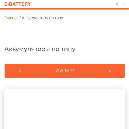
E-BATTERY
Главная
/
Аккумуляторы по типу
Аккумуляторы по типу
ФИЛЬТР