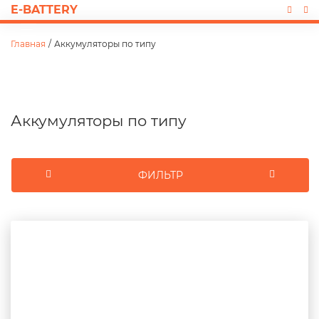
E-BATTERY
Главная
/
Аккумуляторы по типу
Аккумуляторы по типу
ФИЛЬТР