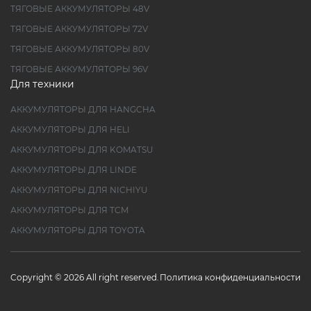
ТЯГОВЫЕ АККУМУЛЯТОРЫ 48V
ТЯГОВЫЕ АККУМУЛЯТОРЫ 72V
ТЯГОВЫЕ АККУМУЛЯТОРЫ 80V
ТЯГОВЫЕ АККУМУЛЯТОРЫ 96V
Для техники
АККУМУЛЯТОРЫ ДЛЯ HANGCHA
АККУМУЛЯТОРЫ ДЛЯ HELI
АККУМУЛЯТОРЫ ДЛЯ KOMATSU
АККУМУЛЯТОРЫ ДЛЯ LINDE
АККУМУЛЯТОРЫ ДЛЯ NICHIYU
АККУМУЛЯТОРЫ ДЛЯ TCM
АККУМУЛЯТОРЫ ДЛЯ TOYOTA
Copyright © 2026 All right reserved.
Политика конфиденциальности