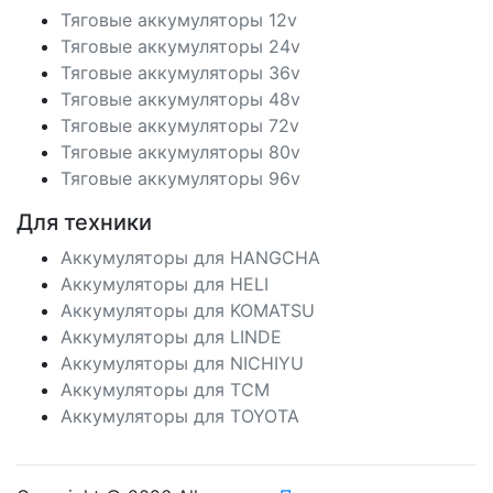
Тяговые аккумуляторы 12v
Тяговые аккумуляторы 24v
Тяговые аккумуляторы 36v
Тяговые аккумуляторы 48v
Тяговые аккумуляторы 72v
Тяговые аккумуляторы 80v
Тяговые аккумуляторы 96v
Для техники
Аккумуляторы для HANGCHA
Аккумуляторы для HELI
Аккумуляторы для KOMATSU
Аккумуляторы для LINDE
Аккумуляторы для NICHIYU
Аккумуляторы для TCM
Аккумуляторы для TOYOTA