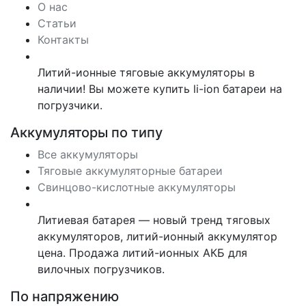
О нас
Статьи
Контакты
Литий-ионные тяговые аккумуляторы в
наличии! Вы можете купить li-ion батареи на
погрузчики.
Аккумуляторы по типу
Все аккумуляторы
Тяговые аккумуляторные батареи
Свинцово-кислотные аккумуляторы
Литиевая батарея — новый тренд тяговых
аккумуляторов, литий-ионный аккумулятор
цена. Продажа литий-ионных АКБ для
вилочных погрузчиков.
По напряжению