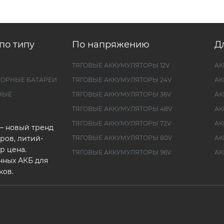
по типу
По напряжению
Д
ТЯГОВЫЕ АККУМУЛЯТОРЫ 12V
АК
ТОРНЫЕ БАТАРЕИ
ТЯГОВЫЕ АККУМУЛЯТОРЫ 24V
АК
НЫЕ
ТЯГОВЫЕ АККУМУЛЯТОРЫ 36V
АК
ТЯГОВЫЕ АККУМУЛЯТОРЫ 48V
АК
ТЯГОВЫЕ АККУМУЛЯТОРЫ 72V
АК
— новый тренд
ров, литий-
ТЯГОВЫЕ АККУМУЛЯТОРЫ 80V
АК
р цена.
ТЯГОВЫЕ АККУМУЛЯТОРЫ 96V
АК
нных АКБ для
ков.