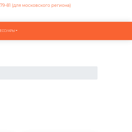
-79-81
(для московского региона)
ЕССУАРЫ