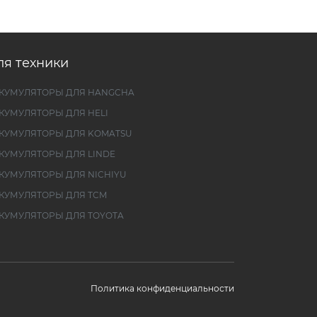
ля техники
КУМУЛЯТОРЫ ДЛЯ HANGCHA
КУМУЛЯТОРЫ ДЛЯ HELI
КУМУЛЯТОРЫ ДЛЯ KOMATSU
КУМУЛЯТОРЫ ДЛЯ LINDE
КУМУЛЯТОРЫ ДЛЯ NICHIYU
КУМУЛЯТОРЫ ДЛЯ TCM
КУМУЛЯТОРЫ ДЛЯ TOYOTA
Политика конфиденциальности