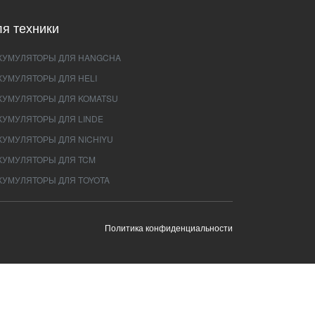
я техники
КУМУЛЯТОРЫ ДЛЯ HANGCHA
КУМУЛЯТОРЫ ДЛЯ HELI
КУМУЛЯТОРЫ ДЛЯ KOMATSU
КУМУЛЯТОРЫ ДЛЯ LINDE
КУМУЛЯТОРЫ ДЛЯ NICHIYU
КУМУЛЯТОРЫ ДЛЯ TCM
КУМУЛЯТОРЫ ДЛЯ TOYOTA
Политика конфиденциальности