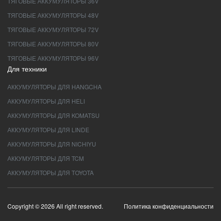
ТЯГОВЫЕ АККУМУЛЯТОРЫ 36V
ТЯГОВЫЕ АККУМУЛЯТОРЫ 48V
ТЯГОВЫЕ АККУМУЛЯТОРЫ 72V
ТЯГОВЫЕ АККУМУЛЯТОРЫ 80V
ТЯГОВЫЕ АККУМУЛЯТОРЫ 96V
Для техники
АККУМУЛЯТОРЫ ДЛЯ HANGCHA
АККУМУЛЯТОРЫ ДЛЯ HELI
АККУМУЛЯТОРЫ ДЛЯ KOMATSU
АККУМУЛЯТОРЫ ДЛЯ LINDE
АККУМУЛЯТОРЫ ДЛЯ NICHIYU
АККУМУЛЯТОРЫ ДЛЯ TCM
АККУМУЛЯТОРЫ ДЛЯ TOYOTA
Copyright © 2026 All right reserved.
Политика конфиденциальности