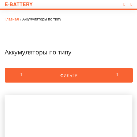
E-BATTERY
Главная
/
Аккумуляторы по типу
Аккумуляторы по типу
ФИЛЬТР