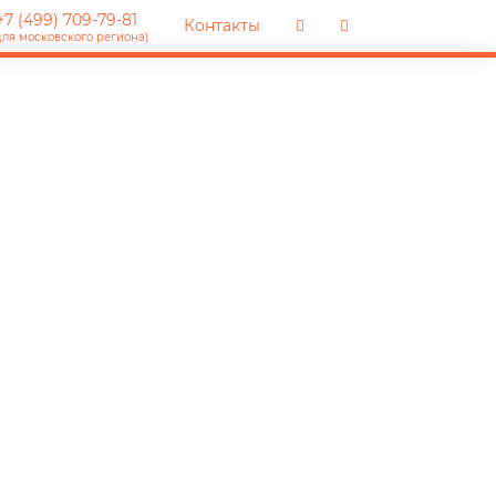
7 (499) 709-79-81
Контакты
для московского региона)