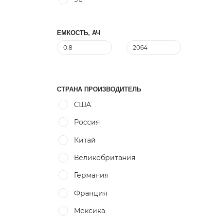
ЕМКОСТЬ, АЧ
СТРАНА ПРОИЗВОДИТЕЛЬ
США
Россия
Китай
Великобритания
Германия
Франция
Мексика