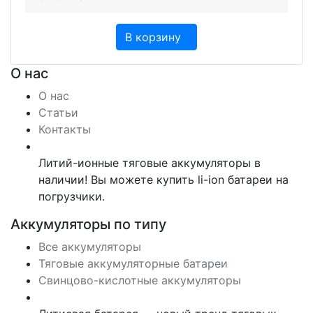
В корзину
О нас
О нас
Статьи
Контакты
Литий-ионные тяговые аккумуляторы в
наличии! Вы можете купить li-ion батареи на
погрузчики.
Аккумуляторы по типу
Все аккумуляторы
Тяговые аккумуляторные батареи
Свинцово-кислотные аккумуляторы