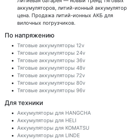
Литиевая батарея — новый тренд тяговых
аккумуляторов, литий-ионный аккумулятор
цена. Продажа литий-ионных АКБ для
вилочных погрузчиков.
По напряжению
Тяговые аккумуляторы 12v
Тяговые аккумуляторы 24v
Тяговые аккумуляторы 36v
Тяговые аккумуляторы 48v
Тяговые аккумуляторы 72v
Тяговые аккумуляторы 80v
Тяговые аккумуляторы 96v
Для техники
Аккумуляторы для HANGCHA
Аккумуляторы для HELI
Аккумуляторы для KOMATSU
Аккумуляторы для LINDE