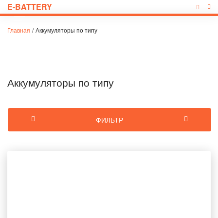
E-BATTERY
Главная
/
Аккумуляторы по типу
Аккумуляторы по типу
ФИЛЬТР